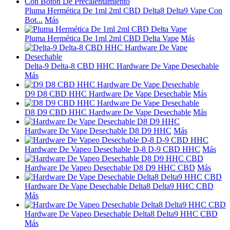
Pluma Hermética De 1ml 2ml CBD Delta8 Delta9 Vape Con
Bot...
Más
Pluma Hermética De 1ml 2ml CBD Delta Vape
Más
Delta-9 Delta-8 CBD HHC Hardware De Vape Desechable
Más
D9 D8 CBD HHC Hardware De Vape Desechable
Más
D8 D9 CBD HHC Hardware De Vape Desechable
Más
Hardware De Vape Desechable D8 D9 HHC
Más
Hardware De Vapeo Desechable D-8 D-9 CBD HHC
Más
Hardware De Vapeo Desechable D8 D9 HHC CBD
Más
Hardware De Vape Desechable Delta8 Delta9 HHC CBD
Más
Hardware De Vapeo Desechable Delta8 Delta9 HHC CBD
Más